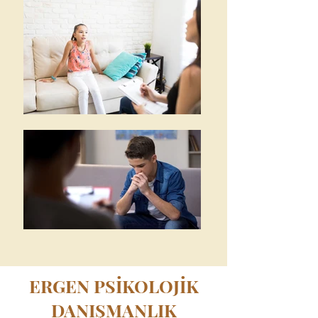
ERGEN PSİKOLOJİK
DANIŞMANLIK